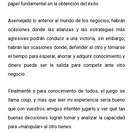
papel fundamental en la obtención del éxito.
Asemejado lo anterior al mundo de los negocios, habrán
ocasiones donde las alianzas y las estrategias más
agresivas podrán conducir a una victoria, sin embargo,
habrán las ocasiones donde, defender al otro y tomarse
el tiempo para esperar, ahorrar y adquirir conocimiento y
dinero puede ser la salida para competir ante otro
negocio…
Finalmente y para conocimiento de todos, el juego se
llama coup, y más que leer mi experiencia sería bueno
que con vuestros amigos intenten jugarlo y ver qué tan
buenas decisiones logran tomar y analizar la capacidad
para «manipular» al otro tienes.