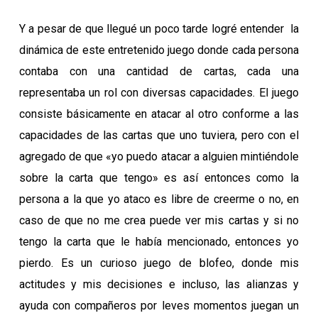
Y a pesar de que llegué un poco tarde logré entender la
dinámica de este entretenido juego donde cada persona
contaba con una cantidad de cartas, cada una
representaba un rol con diversas capacidades. El juego
consiste básicamente en atacar al otro conforme a las
capacidades de las cartas que uno tuviera, pero con el
agregado de que «yo puedo atacar a alguien mintiéndole
sobre la carta que tengo» es así entonces como la
persona a la que yo ataco es libre de creerme o no, en
caso de que no me crea puede ver mis cartas y si no
tengo la carta que le había mencionado, entonces yo
pierdo. Es un curioso juego de blofeo, donde mis
actitudes y mis decisiones e incluso, las alianzas y
ayuda con compañeros por leves momentos juegan un