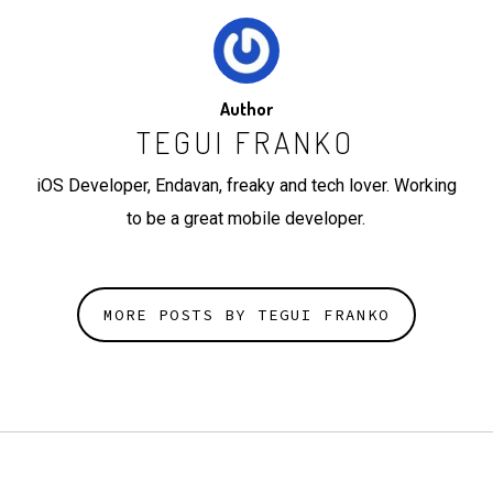
Author
TEGUI FRANKO
iOS Developer, Endavan, freaky and tech lover. Working
to be a great mobile developer.
MORE POSTS BY TEGUI FRANKO