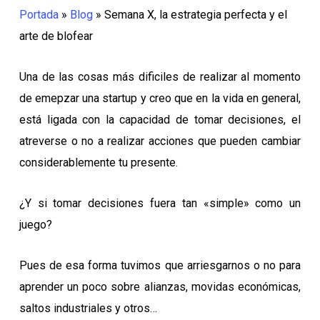
Portada
»
Blog
»
Semana X, la estrategia perfecta y el
arte de blofear
Una de las cosas más dificiles de realizar al momento
de emepzar una startup y creo que en la vida en general,
está ligada con la capacidad de tomar decisiones, el
atreverse o no a realizar acciones que pueden cambiar
considerablemente tu presente.
¿Y si tomar decisiones fuera tan «simple» como un
juego?
Pues de esa forma tuvimos que arriesgarnos o no para
aprender un poco sobre alianzas, movidas económicas,
saltos industriales y otros…