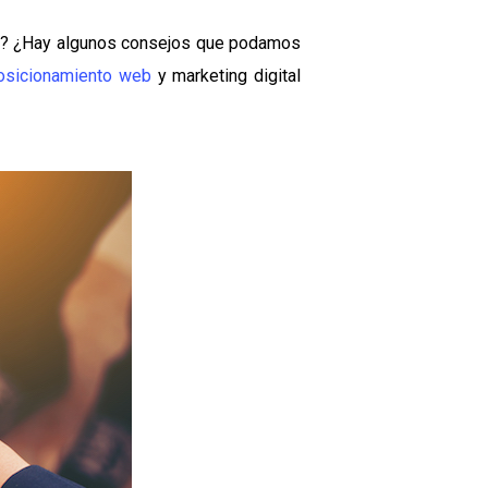
far? ¿Hay algunos consejos que podamos
osicionamiento web
y marketing digital