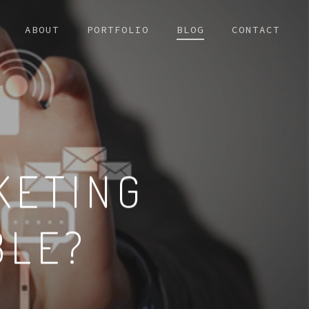
ABOUT
PORTFOLIO
BLOG
CONTACT
KETING
BLE?