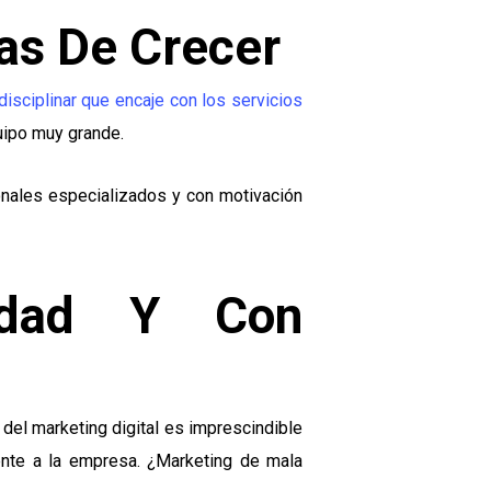
nas De Crecer
disciplinar que encaje con los servicios
uipo muy grande.
nales especializados y con motivación
lidad Y Con
del marketing digital es imprescindible
ente a la empresa. ¿Marketing de mala