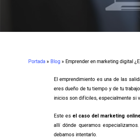
Portada
»
Blog
»
Emprender en marketing digital ¿
El emprendimiento es una de las salid
eres dueño de tu tiempo y de tu trabajo
inicios son difíciles, especialmente si
Este es
el caso del marketing onlin
allí dónde queramos especializarno
debamos intentarlo.