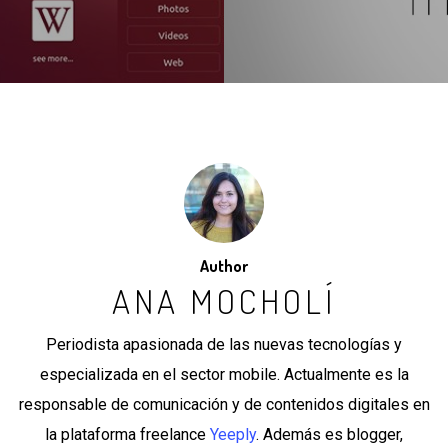
Author
ANA MOCHOLÍ
Periodista apasionada de las nuevas tecnologías y
especializada en el sector mobile. Actualmente es la
responsable de comunicación y de contenidos digitales en
la plataforma freelance
Yeeply
. Además es blogger,