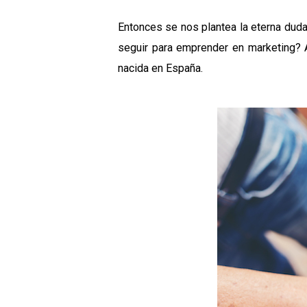
Entonces se nos plantea la eterna dud
seguir para emprender en marketing? 
nacida en España.