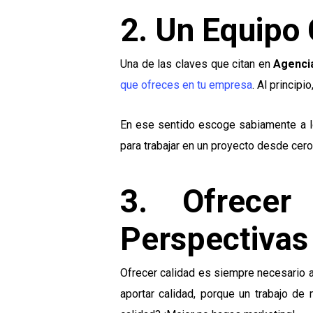
2. Un Equipo
Una de las claves que citan en
Agenci
que ofreces en tu empresa
. Al princi
En ese sentido escoge sabiamente a l
para trabajar en un proyecto desde cero.
3. Ofrecer
Perspectivas 
Ofrecer calidad es siempre necesario a
aportar calidad, porque un trabajo d