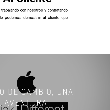
 trabajando con nosotros y contratando
ello podemos demostrar al cliente que
O DE CAMBIO, UNA
A AVENTURA