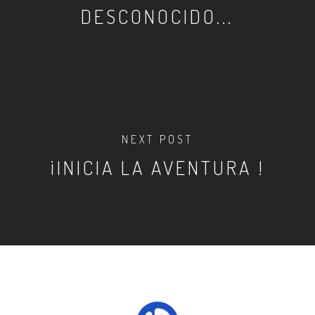
DESCONOCIDO...
NEXT POST
¡INICIA LA AVENTURA !