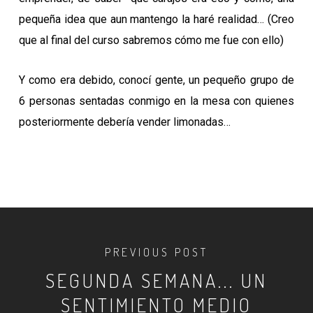
pequeña idea que aun mantengo la haré realidad… (Creo
que al final del curso sabremos cómo me fue con ello)
Y como era debido, conocí gente, un pequeño grupo de
6 personas sentadas conmigo en la mesa con quienes
posteriormente debería vender limonadas…
PREVIOUS POST
SEGUNDA SEMANA... UN
SENTIMIENTO MEDIO