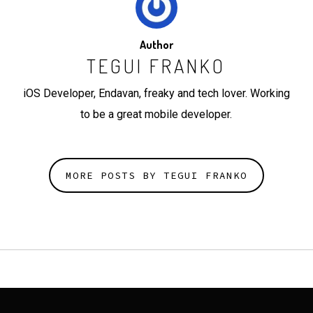
Author
TEGUI FRANKO
iOS Developer, Endavan, freaky and tech lover. Working
to be a great mobile developer.
MORE POSTS BY TEGUI FRANKO